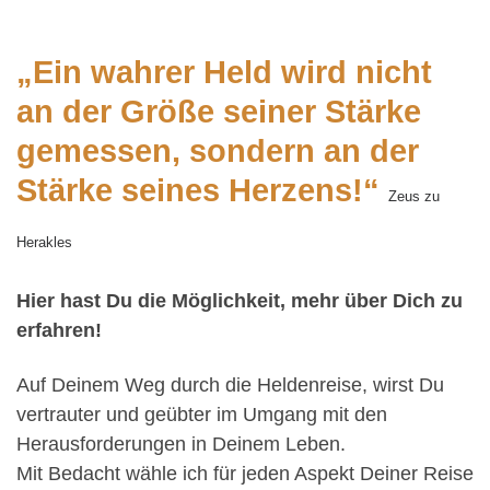
„Ein wahrer Held wird nicht
an der Größe seiner Stärke
gemessen,
sondern an der
Stärke seines Herzens!“
Zeus zu
Herakles
Hier hast Du die Möglichkeit, mehr über Dich zu
erfahren!
Auf Deinem Weg durch die Heldenreise, wirst Du
vertrauter und geübter im Umgang mit den
Herausforderungen in Deinem Leben.
Mit Bedacht wähle ich für jeden Aspekt Deiner Reise