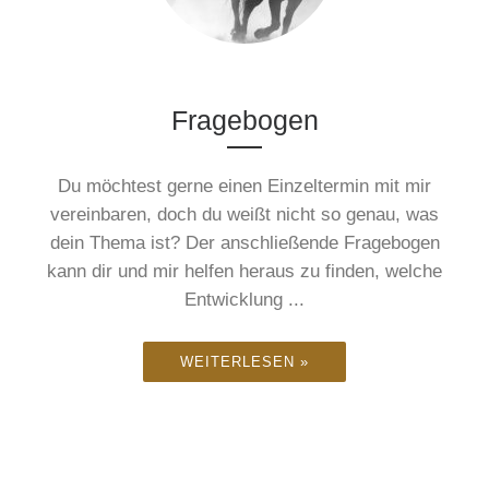
Fragebogen
Du möchtest gerne einen Einzeltermin mit mir
vereinbaren, doch du weißt nicht so genau, was
dein Thema ist? Der anschließende Fragebogen
kann dir und mir helfen heraus zu finden, welche
Entwicklung ...
WEITERLESEN »