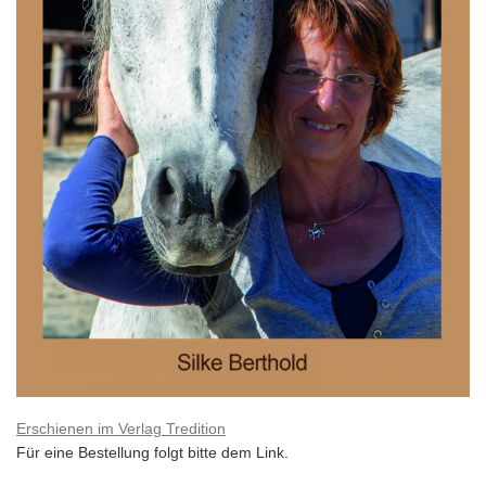
Erschienen im Verlag Tredition
Für eine Bestellung folgt bitte dem Link.