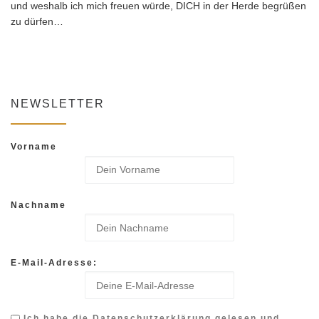
und weshalb ich mich freuen würde, DICH in der Herde begrüßen
zu dürfen…
NEWSLETTER
Vorname
Nachname
E-Mail-Adresse:
Ich habe die Datenschutzerklärung gelesen und