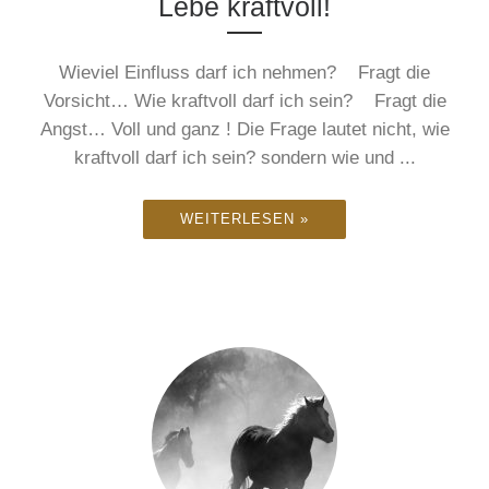
Lebe kraftvoll!
Wieviel Einfluss darf ich nehmen? Fragt die
Vorsicht… Wie kraftvoll darf ich sein? Fragt die
Angst… Voll und ganz ! Die Frage lautet nicht, wie
kraftvoll darf ich sein? sondern wie und ...
WEITERLESEN »