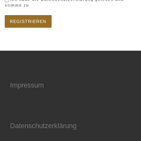
stimme zu
Impressum
Datenschutzerklärung