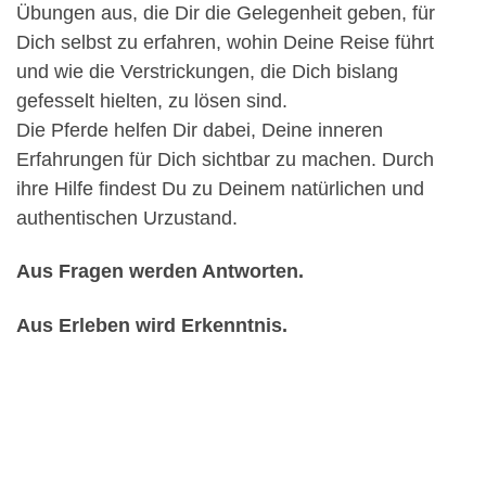
Übungen aus, die Dir die Gelegenheit geben, für
Dich selbst zu erfahren, wohin Deine Reise führt
und wie die Verstrickungen, die Dich bislang
gefesselt hielten, zu lösen sind.
Die Pferde helfen Dir dabei, Deine inneren
Erfahrungen für Dich sichtbar zu machen. Durch
ihre Hilfe findest Du zu Deinem natürlichen und
authentischen Urzustand.
Aus Fragen werden Antworten.
Aus Erleben wird Erkenntnis.