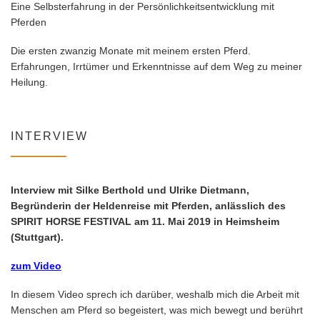
Eine Selbsterfahrung in der Persönlichkeitsentwicklung mit
Pferden
Die ersten zwanzig Monate mit meinem ersten Pferd.
Erfahrungen, Irrtümer und Erkenntnisse auf dem Weg zu meiner
Heilung.
INTERVIEW
Interview mit Silke Berthold und Ulrike Dietmann,
Begründerin der Heldenreise mit Pferden, anlässlich des
SPIRIT HORSE FESTIVAL am 11. Mai 2019 in Heimsheim
(Stuttgart).
zum Video
In diesem Video sprech ich darüber, weshalb mich die Arbeit mit
Menschen am Pferd so begeistert, was mich bewegt und berührt