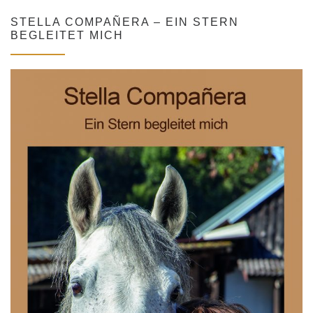
STELLA COMPAÑERA – EIN STERN
BEGLEITET MICH