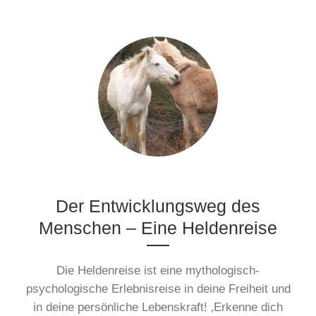
Der Entwicklungsweg des
Menschen – Eine Heldenreise
Die Heldenreise ist eine mythologisch-
psychologische Erlebnisreise in deine Freiheit und
in deine persönliche Lebenskraft! ‚Erkenne dich