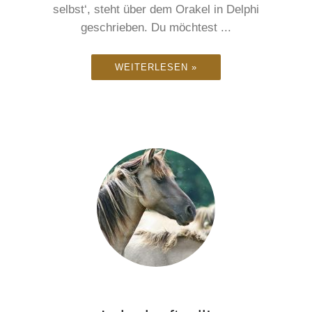
selbst‘, steht über dem Orakel in Delphi
geschrieben. Du möchtest ...
WEITERLESEN »