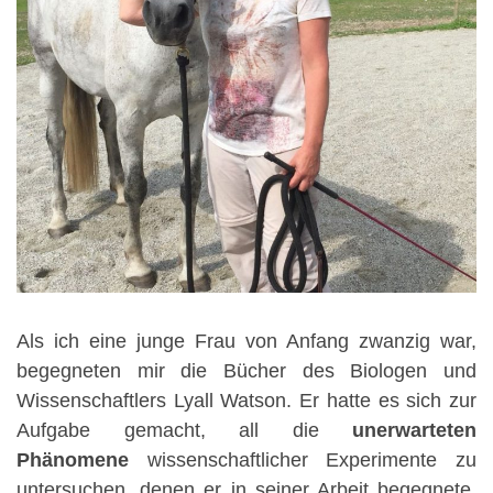
Als ich eine junge Frau von Anfang zwanzig war,
begegneten mir die Bücher des Biologen und
Wissenschaftlers Lyall Watson. Er hatte es sich zur
Aufgabe gemacht, all die
unerwarteten
Phänomene
wissenschaftlicher Experimente zu
untersuchen, denen er in seiner Arbeit begegnete.