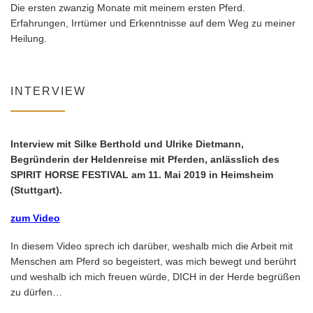
Die ersten zwanzig Monate mit meinem ersten Pferd.
Erfahrungen, Irrtümer und Erkenntnisse auf dem Weg zu meiner
Heilung.
INTERVIEW
Interview mit Silke Berthold und Ulrike Dietmann,
Begründerin der Heldenreise mit Pferden, anlässlich des
SPIRIT HORSE FESTIVAL am 11. Mai 2019 in Heimsheim
(Stuttgart).
zum Video
In diesem Video sprech ich darüber, weshalb mich die Arbeit mit
Menschen am Pferd so begeistert, was mich bewegt und berührt
und weshalb ich mich freuen würde, DICH in der Herde begrüßen
zu dürfen…