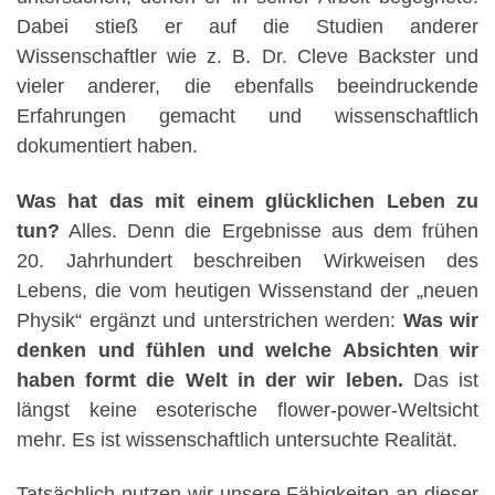
Dabei stieß er auf die Studien anderer
Wissenschaftler wie z. B. Dr. Cleve Backster und
vieler anderer, die ebenfalls beeindruckende
Erfahrungen gemacht und wissenschaftlich
dokumentiert haben.
Was hat das mit einem glücklichen Leben zu
tun?
Alles. Denn die Ergebnisse aus dem frühen
20. Jahrhundert beschreiben Wirkweisen des
Lebens, die vom heutigen Wissenstand der „neuen
Physik“ ergänzt und unterstrichen werden:
Was wir
denken und fühlen und welche Absichten wir
haben formt die Welt in der wir leben.
Das ist
längst keine esoterische flower-power-Weltsicht
mehr. Es ist wissenschaftlich untersuchte Realität.
Tatsächlich nutzen wir unsere Fähigkeiten an dieser