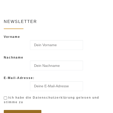
NEWSLETTER
Vorname
Nachname
E-Mail-Adresse:
Ich habe die Datenschutzerklärung gelesen und
stimme zu