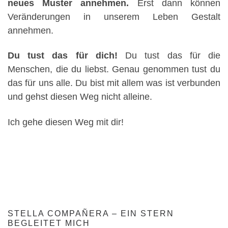
neues Muster annehmen.
Erst dann können
Veränderungen in unserem Leben Gestalt
annehmen.
Du tust das für dich!
Du tust das für die
Menschen, die du liebst. Genau genommen tust du
das für uns alle. Du bist mit allem was ist verbunden
und gehst diesen Weg nicht alleine.
Ich gehe diesen Weg mit dir!
STELLA COMPAÑERA – EIN STERN
BEGLEITET MICH