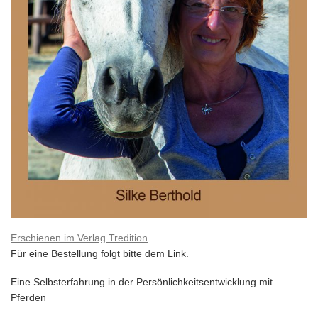
Erschienen im Verlag Tredition
Für eine Bestellung folgt bitte dem Link.
Eine Selbsterfahrung in der Persönlichkeitsentwicklung mit
Pferden