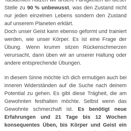
Stelle zu
90 % unbewusst
, was den Zustand nicht
nur jeden einzelnen Lebens sondern den Zustand
auf unserem Planeten erklärt.
Doch unser Geist kann ebenso geformt und trainiert
werden, wie unser Körper. Es ist eine Frage der
Übung. Wenn krumm sitzen Rückenschmerzen
verursacht, dann üben wir an unserer Haltung oder
andere entsprechende Übungen.
In diesem Sinne möchte ich dich ermutigen auch bei
inneren Widerständen auf die Suche nach deinem
Potential zu gehen. Es gibt diese Trägheit, die am
Gewohnten festhalten möchte. Selbst wenn das
Gewohnte schmerzhaft ist.
Es benötigt neue
Erfahrungen und 21 Tage bis 12 Wochen
konsequentes Üben, bis Körper und Geist ein