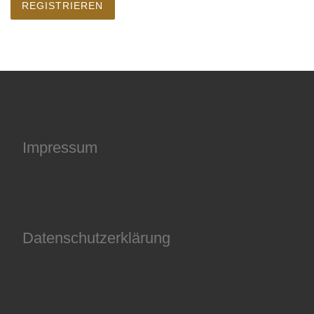
Impressum
Datenschutzerklärung