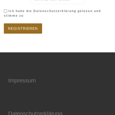
Ich habe die Datenschutzerklärung gelesen und
stimme zu
Impressum
Datenschutzerklärung