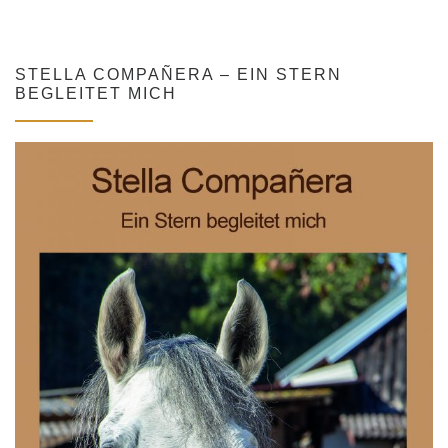
STELLA COMPAÑERA – EIN STERN
BEGLEITET MICH