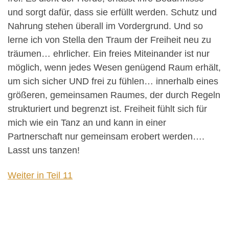
und sorgt dafür, dass sie erfüllt werden. Schutz und
Nahrung stehen überall im Vordergrund. Und so
lerne ich von Stella den Traum der Freiheit neu zu
träumen… ehrlicher. Ein freies Miteinander ist nur
möglich, wenn jedes Wesen genügend Raum erhält,
um sich sicher UND frei zu fühlen… innerhalb eines
größeren, gemeinsamen Raumes, der durch Regeln
strukturiert und begrenzt ist. Freiheit fühlt sich für
mich wie ein Tanz an und kann in einer
Partnerschaft nur gemeinsam erobert werden….
Lasst uns tanzen!
Weiter in Teil 11