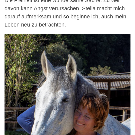
Die Freiheit ist eine wundersame Sache. Zu viel
davon kann Angst verursachen. Stella macht mich
darauf aufmerksam und so beginne ich, auch mein
Leben neu zu betrachten.