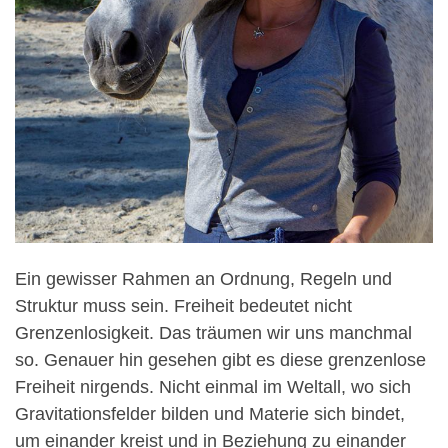
Ein gewisser Rahmen an Ordnung, Regeln und
Struktur muss sein. Freiheit bedeutet nicht
Grenzenlosigkeit. Das träumen wir uns manchmal
so. Genauer hin gesehen gibt es diese grenzenlose
Freiheit nirgends. Nicht einmal im Weltall, wo sich
Gravitationsfelder bilden und Materie sich bindet,
um einander kreist und in Beziehung zu einander