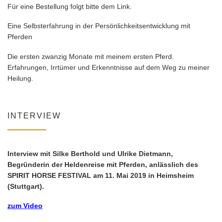
Für eine Bestellung folgt bitte dem Link.
Eine Selbsterfahrung in der Persönlichkeitsentwicklung mit
Pferden
Die ersten zwanzig Monate mit meinem ersten Pferd.
Erfahrungen, Irrtümer und Erkenntnisse auf dem Weg zu meiner
Heilung.
INTERVIEW
Interview mit Silke Berthold und Ulrike Dietmann,
Begründerin der Heldenreise mit Pferden, anlässlich des
SPIRIT HORSE FESTIVAL am 11. Mai 2019 in Heimsheim
(Stuttgart).
zum Video