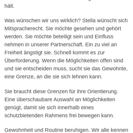
hält.
Was wünschen wir uns wirklich? Stella wünscht sich
Mitspracherecht. Sie möchte gesehen und gehört
werden. Sie möchte beteiligt sein und Einfluss
nehmen in unserer Partnerschaft. Ein zu viel an
Freiheit ängstigt sie. Schnell kommt es zur
Überforderung. Wenn die Möglichkeiten offen sind
und sie entscheiden muss, sucht sie das Gewohnte,
eine Grenze, an die sie sich lehnen kann.
Sie braucht diese Grenzen für ihre Orientierung.
Eine überschaubare Auswahl an Möglichkeiten
genügt, damit sie sich innerhalb eines
schutzbietenden Rahmens frei bewegen kann.
Gewohnheit und Routine beruhigen. Wir alle kennen