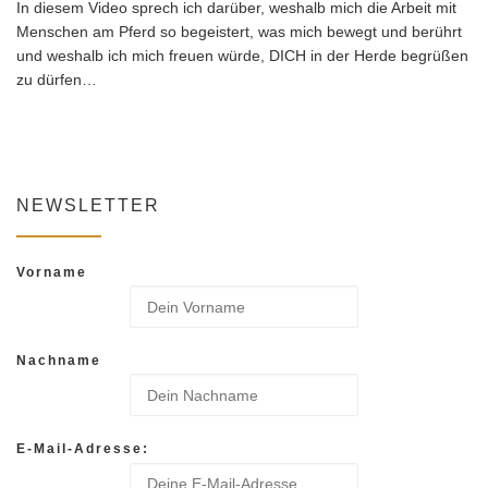
In diesem Video sprech ich darüber, weshalb mich die Arbeit mit
Menschen am Pferd so begeistert, was mich bewegt und berührt
und weshalb ich mich freuen würde, DICH in der Herde begrüßen
zu dürfen…
NEWSLETTER
Vorname
Nachname
E-Mail-Adresse: