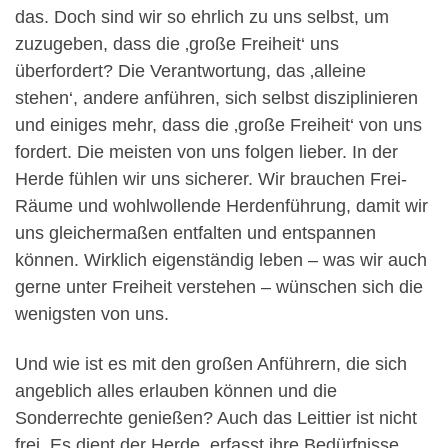
das. Doch sind wir so ehrlich zu uns selbst, um
zuzugeben, dass die ‚große Freiheit‘ uns
überfordert? Die Verantwortung, das ‚alleine
stehen‘, andere anführen, sich selbst disziplinieren
und einiges mehr, dass die ‚große Freiheit‘ von uns
fordert. Die meisten von uns folgen lieber. In der
Herde fühlen wir uns sicherer. Wir brauchen Frei-
Räume und wohlwollende Herdenführung, damit wir
uns gleichermaßen entfalten und entspannen
können. Wirklich eigenständig leben – was wir auch
gerne unter Freiheit verstehen – wünschen sich die
wenigsten von uns.
Und wie ist es mit den großen Anführern, die sich
angeblich alles erlauben können und die
Sonderrechte genießen? Auch das Leittier ist nicht
frei. Es dient der Herde, erfasst ihre Bedürfnisse