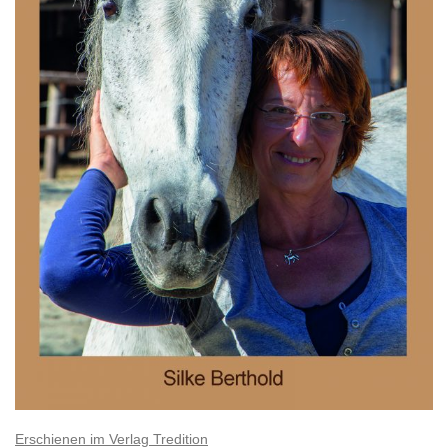
Erschienen im Verlag Tredition