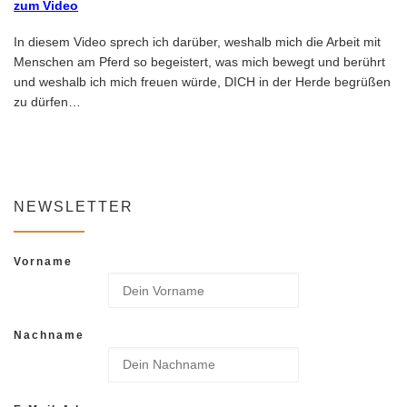
zum Video
In diesem Video sprech ich darüber, weshalb mich die Arbeit mit
Menschen am Pferd so begeistert, was mich bewegt und berührt
und weshalb ich mich freuen würde, DICH in der Herde begrüßen
zu dürfen…
NEWSLETTER
Vorname
Nachname