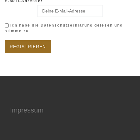
E-Mail-Adresse:
Ich habe die Datenschutzerklärung gelesen und
stimme zu
Impressum