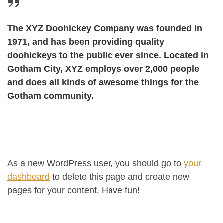
The XYZ Doohickey Company was founded in
1971, and has been providing quality
doohickeys to the public ever since. Located in
Gotham City, XYZ employs over 2,000 people
and does all kinds of awesome things for the
Gotham community.
As a new WordPress user, you should go to
your
dashboard
to delete this page and create new
pages for your content. Have fun!