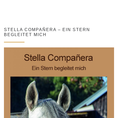
STELLA COMPAÑERA – EIN STERN
BEGLEITET MICH