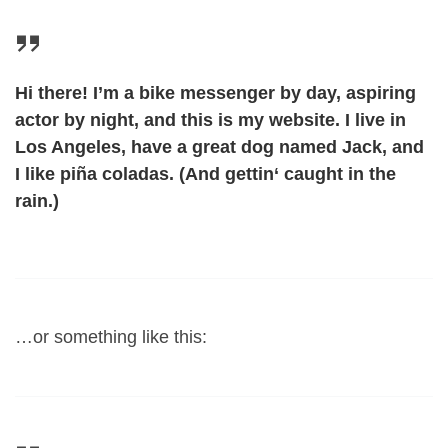
Hi there! I’m a bike messenger by day, aspiring
actor by night, and this is my website. I live in
Los Angeles, have a great dog named Jack, and
I like piña coladas. (And gettin‘ caught in the
rain.)
…or something like this: