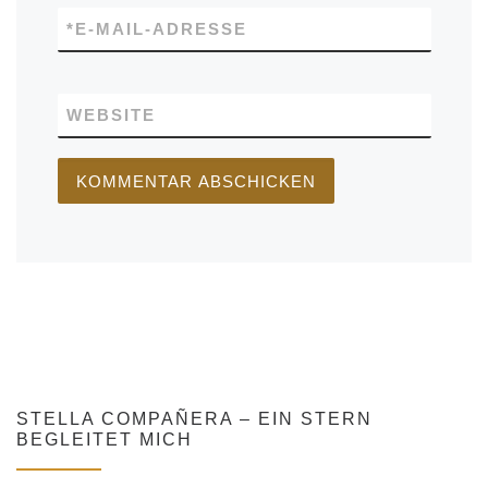
*
E-MAIL-ADRESSE
WEBSITE
STELLA COMPAÑERA – EIN STERN
BEGLEITET MICH