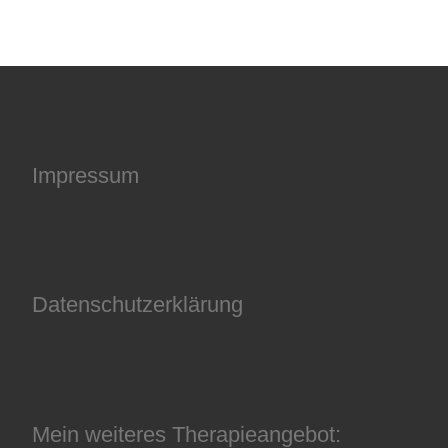
Impressum
Datenschutzerklärung
Mein weiteres Therapieangebot: