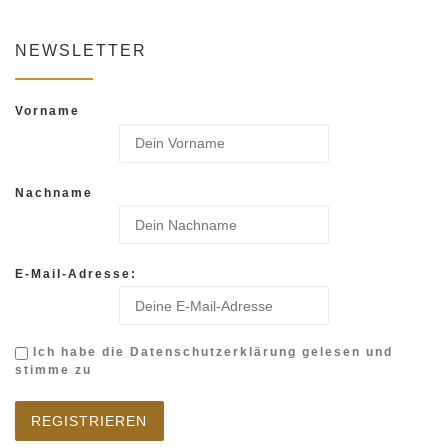
NEWSLETTER
Vorname
Nachname
E-Mail-Adresse:
Ich habe die Datenschutzerklärung gelesen und
stimme zu