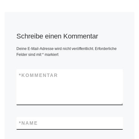
Schreibe einen Kommentar
Deine E-Mail-Adresse wird nicht veröffentlicht.
Erforderliche
Felder sind mit
*
markiert
*
KOMMENTAR
*
NAME