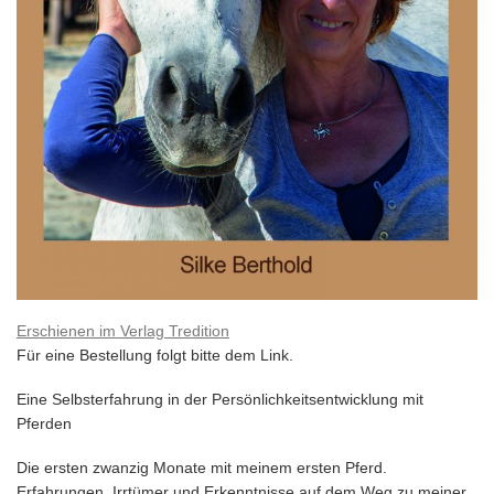
Erschienen im Verlag Tredition
Für eine Bestellung folgt bitte dem Link.
Eine Selbsterfahrung in der Persönlichkeitsentwicklung mit
Pferden
Die ersten zwanzig Monate mit meinem ersten Pferd.
Erfahrungen, Irrtümer und Erkenntnisse auf dem Weg zu meiner