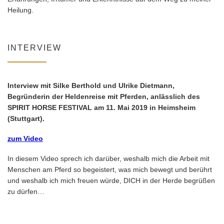
Heilung.
INTERVIEW
Interview mit Silke Berthold und Ulrike Dietmann,
Begründerin der Heldenreise mit Pferden, anlässlich des
SPIRIT HORSE FESTIVAL am 11. Mai 2019 in Heimsheim
(Stuttgart).
zum Video
In diesem Video sprech ich darüber, weshalb mich die Arbeit mit
Menschen am Pferd so begeistert, was mich bewegt und berührt
und weshalb ich mich freuen würde, DICH in der Herde begrüßen
zu dürfen…