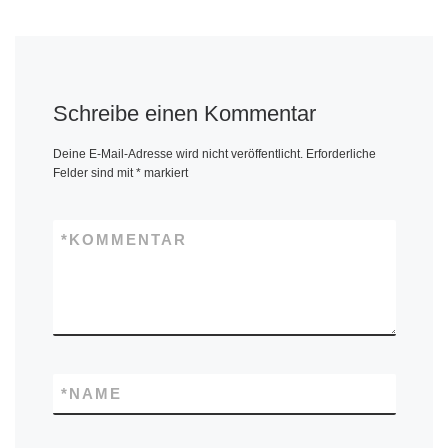
Schreibe einen Kommentar
Deine E-Mail-Adresse wird nicht veröffentlicht.
Erforderliche
Felder sind mit
*
markiert
*
KOMMENTAR
*
NAME