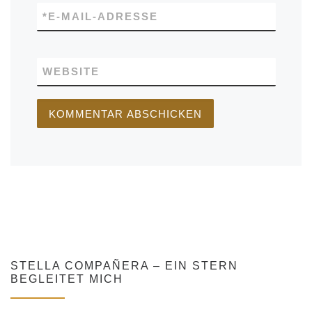
*
E-MAIL-ADRESSE
WEBSITE
STELLA COMPAÑERA – EIN STERN
BEGLEITET MICH