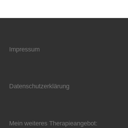
Impressum
Datenschutzerklärung
Mein weiteres Therapieangebot: