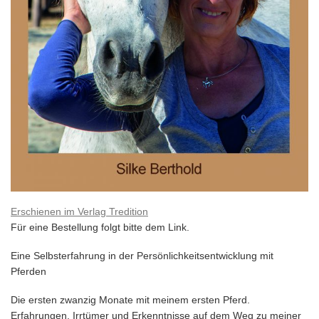
Erschienen im Verlag Tredition
Für eine Bestellung folgt bitte dem Link.
Eine Selbsterfahrung in der Persönlichkeitsentwicklung mit
Pferden
Die ersten zwanzig Monate mit meinem ersten Pferd.
Erfahrungen, Irrtümer und Erkenntnisse auf dem Weg zu meiner