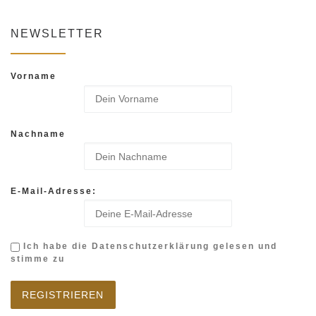
NEWSLETTER
Vorname
Nachname
E-Mail-Adresse:
Ich habe die Datenschutzerklärung gelesen und
stimme zu